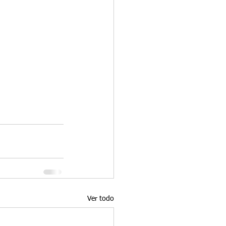
Ver todo