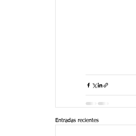
Entradas recientes