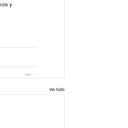
cos y 
Ver todo