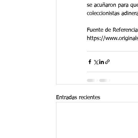
se acuñaron para que
coleccionistas adiner
Fuente de Referencia
https://www.original
Entradas recientes