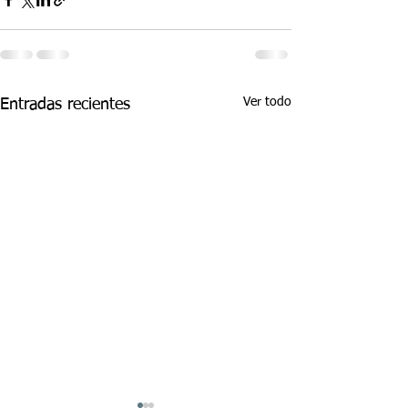
Ver todo
Entradas recientes