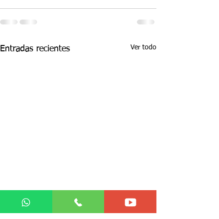
Ver todo
Entradas recientes