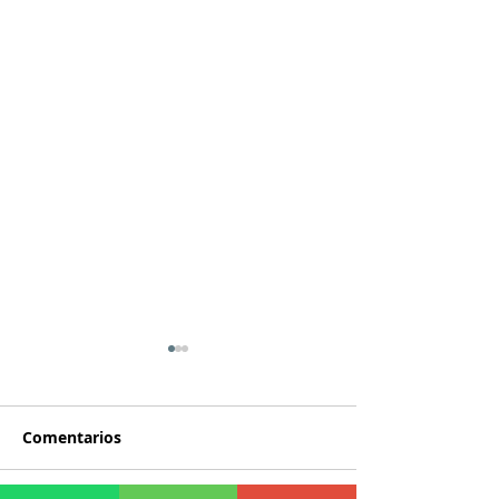
Comentarios