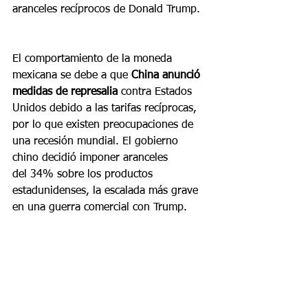
aranceles recíprocos de Donald Trump.
El comportamiento de la moneda 
mexicana se debe a que 
China anunció 
medidas de represalia 
contra Estados 
Unidos debido a las tarifas recíprocas, 
por lo que existen preocupaciones de 
una recesión mundial. El gobierno 
chino decidió imponer aranceles 
del 34% sobre los productos 
estadunidenses, la escalada más grave 
en una guerra comercial con Trump.