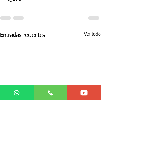
Ver todo
Entradas recientes